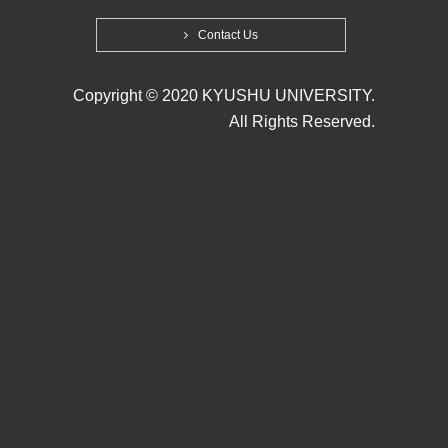
Contact Us
Copyright © 2020 KYUSHU UNIVERSITY.
All Rights Reserved.