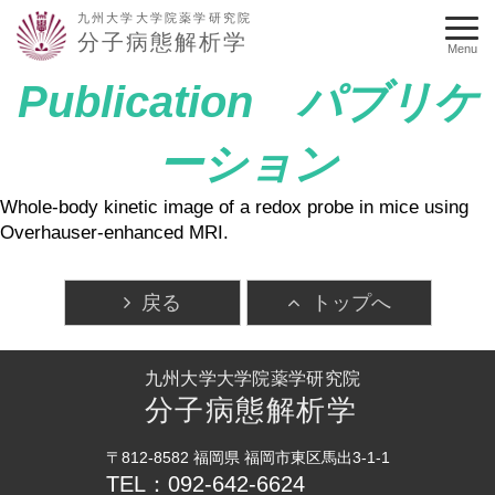
九州大学大学院薬学研究院
分子病態解析学
Menu
Publication パブリケ
ーション
Whole-body kinetic image of a redox probe in mice using
Overhauser-enhanced MRI.
戻る
トップへ
九州大学大学院薬学研究院
分子病態解析学
〒812-8582 福岡県 福岡市東区馬出3-1-1
TEL：092-642-6624