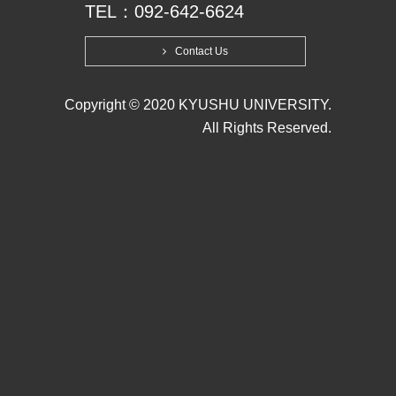
TEL：092-642-6624
Contact Us
Copyright © 2020 KYUSHU UNIVERSITY.
All Rights Reserved.