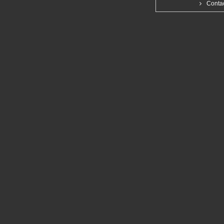
Conta