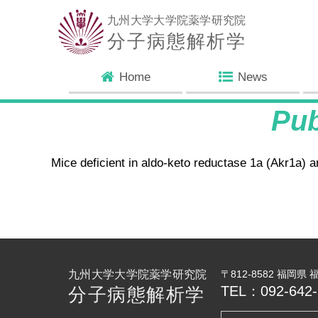
九州大学大学院薬学研究院
分子病態解析学
Home
News
Pu
Mice deficient in aldo-keto reductase 1a (Akr1a) ar
九州大学大学院薬学研究院
〒812-8582 福岡県
TEL：092-642-
分子病態解析学