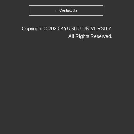
Contact Us
Copyright © 2020 KYUSHU UNIVERSITY.
All Rights Reserved.