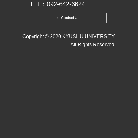
TEL：092-642-6624
Contact Us
Copyright © 2020 KYUSHU UNIVERSITY.
All Rights Reserved.