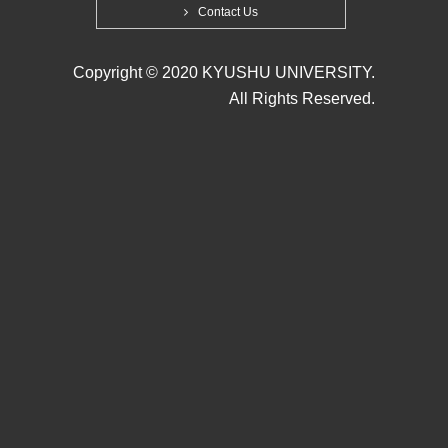
Contact Us
Copyright © 2020 KYUSHU UNIVERSITY.
All Rights Reserved.