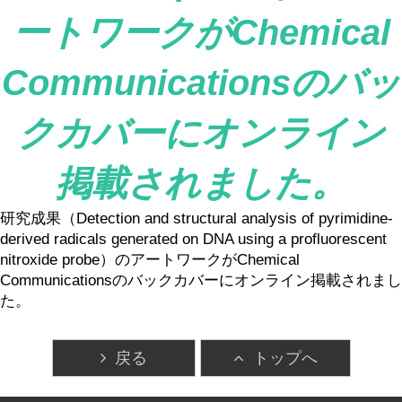
ートワークがChemical
Communicationsのバッ
クカバーにオンライン
掲載されました。
研究成果（Detection and structural analysis of pyrimidine-
derived radicals generated on DNA using a profluorescent
nitroxide probe）のアートワークがChemical
Communicationsのバックカバーにオンライン掲載されまし
た。
戻る
トップへ