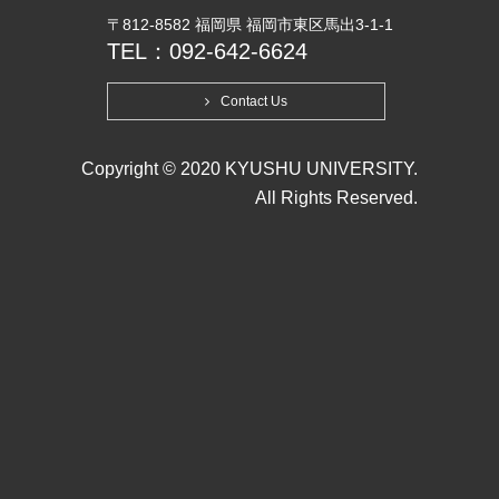
〒812-8582 福岡県 福岡市東区馬出3-1-1
TEL：092-642-6624
Contact Us
Copyright © 2020 KYUSHU UNIVERSITY.
All Rights Reserved.