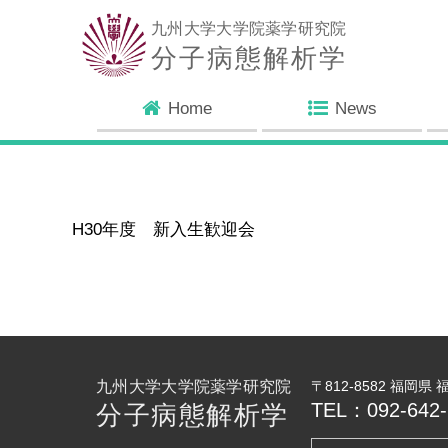
九州大学大学院薬学研究院
分子病態解析学
Home
News
H30年度 新入生歓迎会
九州大学大学院薬学研究院
〒812-8582 福岡県
TEL：092-642-
分子病態解析学