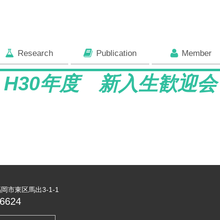
Research
Publication
Member
H30年度 新入生歓迎会
 福岡市東区馬出3-1-1
6624