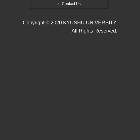
Contact Us
Copyright © 2020 KYUSHU UNIVERSITY.
All Rights Reserved.