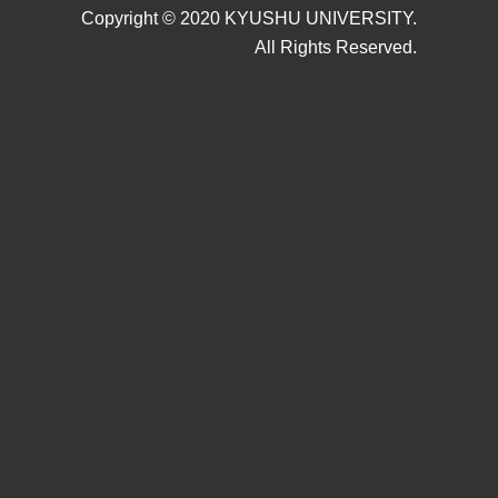
Copyright © 2020 KYUSHU UNIVERSITY.
All Rights Reserved.