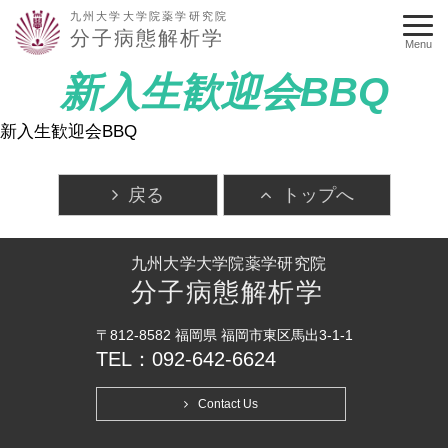
九州大学大学院薬学研究院
分子病態解析学
Menu
新入生歓迎会BBQ
新入生歓迎会BBQ
戻る
トップへ
九州大学大学院薬学研究院
分子病態解析学
〒812-8582 福岡県 福岡市東区馬出3-1-1
TEL：092-642-6624
Contact Us